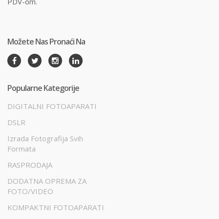
PDV-om.
Možete Nas Pronaći Na
Popularne Kategorije
DIGITALNI FOTOAPARATI
DSLR
Izrada Fotografija Svih
Formata
RASPRODAJA
DODATNA OPREMA ZA
FOTO/VIDEO
KOMPAKTNI FOTOAPARATI