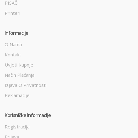
PISAČI
Printeri
Informacije
O Nama
Kontakt
Uvjeti Kupnje
Način Plaćanja
Izjava O Privatnosti
Reklamacije
Korisničke Informacije
Registracija
Prijava