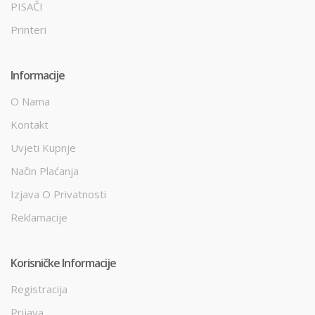
PISAČI
Printeri
Informacije
O Nama
Kontakt
Uvjeti Kupnje
Način Plaćanja
Izjava O Privatnosti
Reklamacije
Korisničke Informacije
Registracija
Prijava