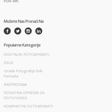
PDV-om.
Možete Nas Pronaći Na
Popularne Kategorije
DIGITALNI FOTOAPARATI
DSLR
Izrada Fotografija Svih
Formata
RASPRODAJA
DODATNA OPREMA ZA
FOTO/VIDEO
KOMPAKTNI FOTOAPARATI