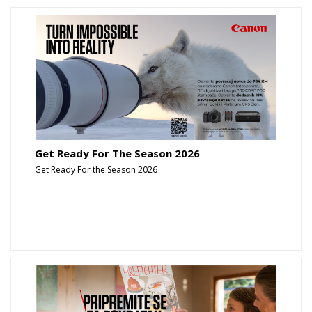
Get Ready For The Season 2026
Get Ready For the Season 2026