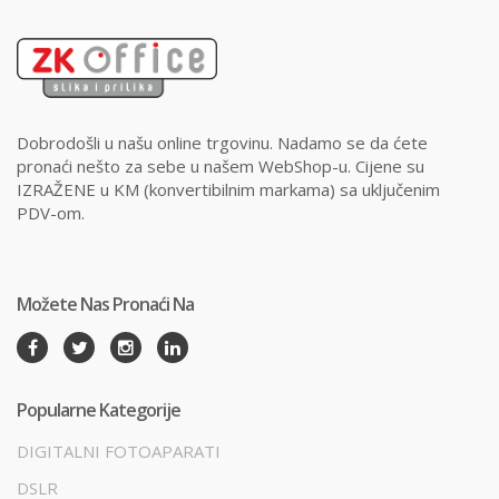
Dobrodošli u našu online trgovinu. Nadamo se da ćete
pronaći nešto za sebe u našem WebShop-u. Cijene su
IZRAŽENE u KM (konvertibilnim markama) sa uključenim
PDV-om.
Možete Nas Pronaći Na
Popularne Kategorije
DIGITALNI FOTOAPARATI
DSLR