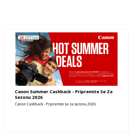
Canon Summer Cashback - Pripremite Se Za
Sezonu 2026
Canon Cashback - Pripremite se za sezonu 2026