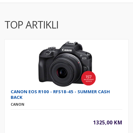
TOP ARTIKLI
CANON EOS R100 - RFS18-45 - SUMMER CASH
BACK
CANON
1325,00 KM