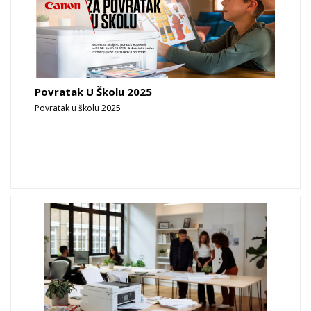
Povratak U Školu 2025
Povratak u školu 2025