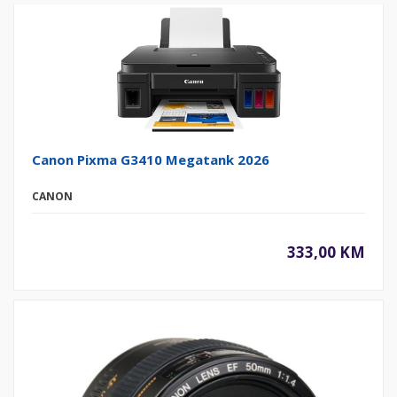
Canon Pixma G3410 Megatank 2026
CANON
333,00 KM