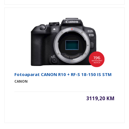
Fotoaparat CANON R10 + RF-S 18-150 IS STM
CANON
3119,20 KM