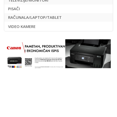
TELEVIZIJE/MONITORI
PISAČI
RAČUNALA/LAPTOP/TABLET
VIDEO KAMERE