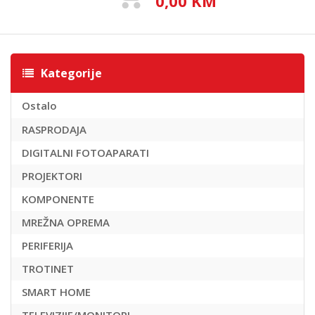
0,00 KM
Kategorije
Ostalo
RASPRODAJA
DIGITALNI FOTOAPARATI
PROJEKTORI
KOMPONENTE
MREŽNA OPREMA
PERIFERIJA
TROTINET
SMART HOME