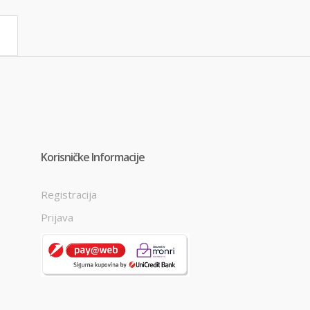
Korisničke Informacije
Registracija
Prijava