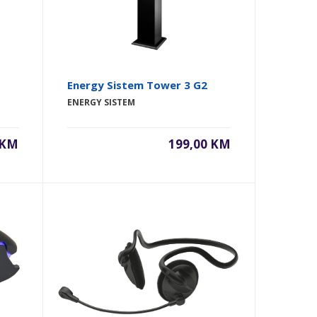
Energy Sistem Tower 3 G2
ENERGY SISTEM
 KM
199,00 KM