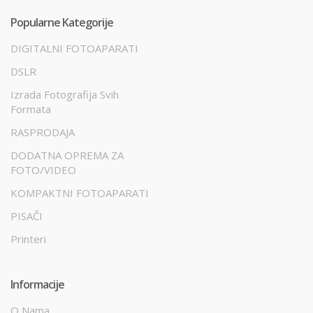
Popularne Kategorije
DIGITALNI FOTOAPARATI
DSLR
Izrada Fotografija Svih
Formata
RASPRODAJA
DODATNA OPREMA ZA
FOTO/VIDEO
KOMPAKTNI FOTOAPARATI
PISAČI
Printeri
Informacije
O Nama