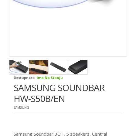
Dostupnost:
Ima Na Stanju
SAMSUNG SOUNDBAR
HW-S50B/EN
SAMSUNG
Samsung Soundbar 3CH, 5 speakers, Central