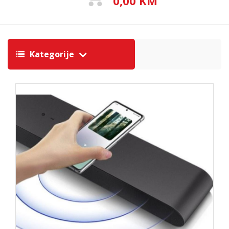
0,00 KM
Kategorije