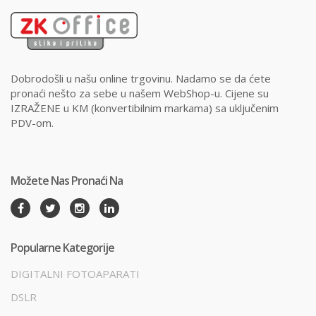
Dobrodošli u našu online trgovinu. Nadamo se da ćete
pronaći nešto za sebe u našem WebShop-u. Cijene su
IZRAŽENE u KM (konvertibilnim markama) sa uključenim
PDV-om.
Možete Nas Pronaći Na
Popularne Kategorije
DIGITALNI FOTOAPARATI
DSLR