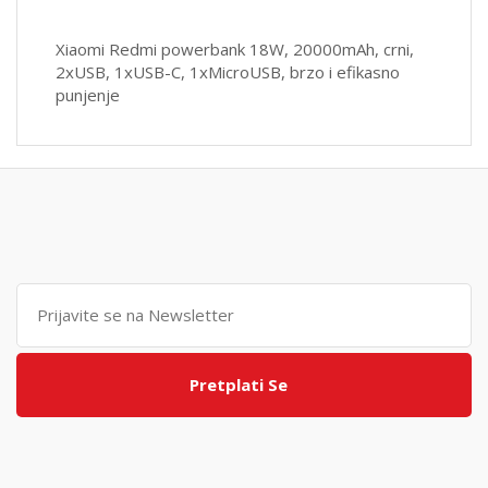
Xiaomi Redmi powerbank 18W, 20000mAh, crni,
2xUSB, 1xUSB-C, 1xMicroUSB, brzo i efikasno
punjenje
Pretplati Se