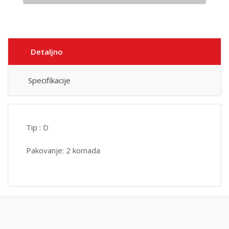
Detaljno
Specifikacije
Tip : D
Pakovanje: 2 komada