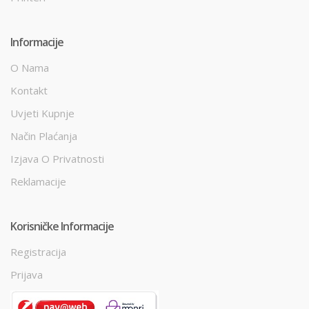
Informacije
O Nama
Kontakt
Uvjeti Kupnje
Način Plaćanja
Izjava O Privatnosti
Reklamacije
Korisničke Informacije
Registracija
Prijava