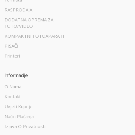
RASPRODAJA
DODATNA OPREMA ZA
FOTO/VIDEO
KOMPAKTNI FOTOAPARATI
PISAČI
Printeri
Informacije
O Nama
Kontakt
Uvjeti Kupnje
Način Plaćanja
Izjava O Privatnosti