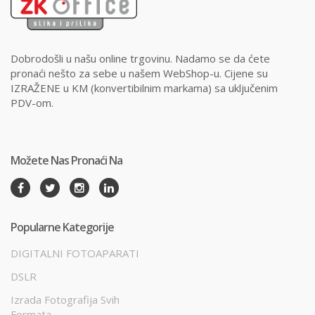
Dobrodošli u našu online trgovinu. Nadamo se da ćete
pronaći nešto za sebe u našem WebShop-u. Cijene su
IZRAŽENE u KM (konvertibilnim markama) sa uključenim
PDV-om.
Možete Nas Pronaći Na
Popularne Kategorije
DIGITALNI FOTOAPARATI
DSLR
Izrada Fotografija Svih
Formata