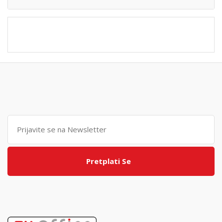
Pretplati Se