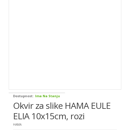
Dostupnost:
Ima Na Stanju
Okvir za slike HAMA EULE
ELIA 10x15cm, rozi
HAMA