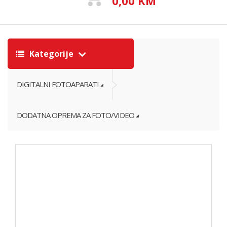
0,00 KM
Kategorije
DIGITALNI FOTOAPARATI
DODATNA OPREMA ZA FOTO/VIDEO