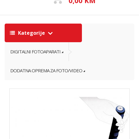
0,00 KM
Kategorije
DIGITALNI FOTOAPARATI
DODATNA OPREMA ZA FOTO/VIDEO