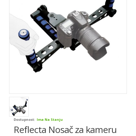
Dostupnost:
Ima Na Stanju
Reflecta Nosač za kameru