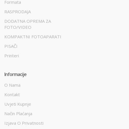
Formata
RASPRODAJA
DODATNA OPREMA ZA
FOTO/VIDEO
KOMPAKTNI FOTOAPARATI
PISAČI
Printeri
Informacije
O Nama
Kontakt
Uvjeti Kupnje
Način Plaćanja
Izjava O Privatnosti