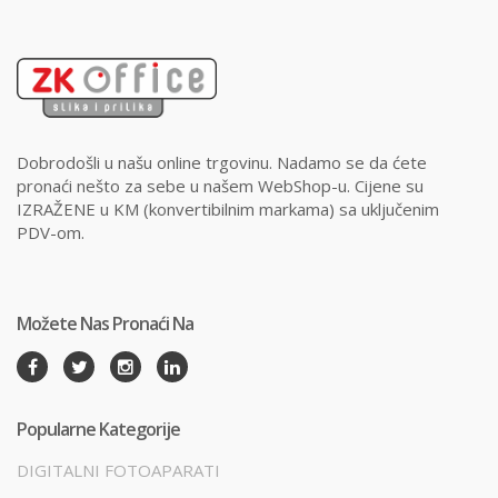
Dobrodošli u našu online trgovinu. Nadamo se da ćete
pronaći nešto za sebe u našem WebShop-u. Cijene su
IZRAŽENE u KM (konvertibilnim markama) sa uključenim
PDV-om.
Možete Nas Pronaći Na
Popularne Kategorije
DIGITALNI FOTOAPARATI