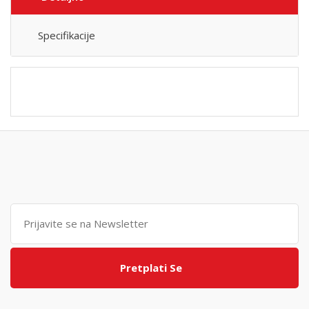
Specifikacije
Pretplati Se