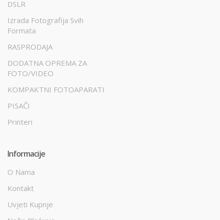
DSLR
Izrada Fotografija Svih
Formata
RASPRODAJA
DODATNA OPREMA ZA
FOTO/VIDEO
KOMPAKTNI FOTOAPARATI
PISAČI
Printeri
Informacije
O Nama
Kontakt
Uvjeti Kupnje