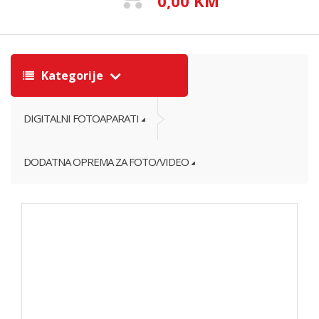
0,00 KM
Kategorije
DIGITALNI FOTOAPARATI
DODATNA OPREMA ZA FOTO/VIDEO