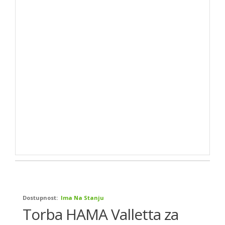
Dostupnost:
Ima Na Stanju
Torba HAMA Valletta za