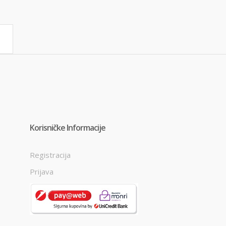
Korisničke Informacije
Registracija
Prijava