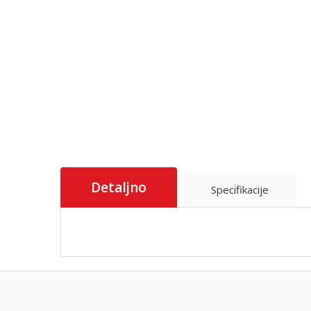
Detaljno
Specifikacije