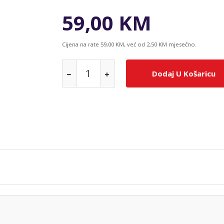
59,00 KM
Cijena na rate 59,00 KM, već od 2,50 KM mjesečno.
Dodaj U Košaricu