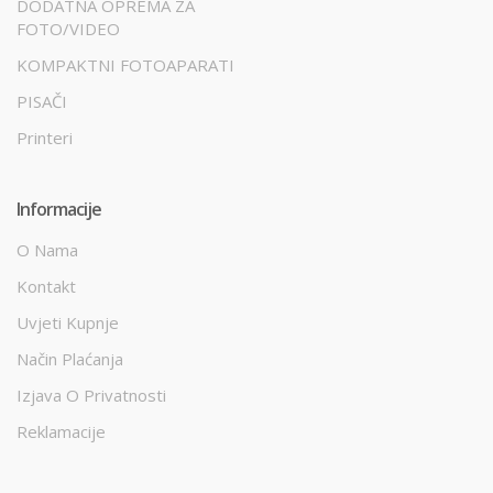
DODATNA OPREMA ZA
FOTO/VIDEO
KOMPAKTNI FOTOAPARATI
PISAČI
Printeri
Informacije
O Nama
Kontakt
Uvjeti Kupnje
Način Plaćanja
Izjava O Privatnosti
Reklamacije