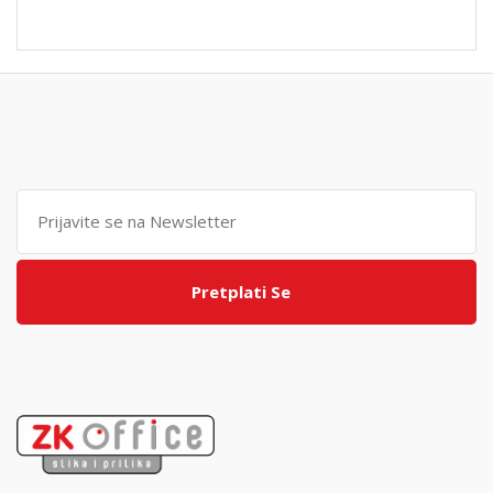
Pretplati Se