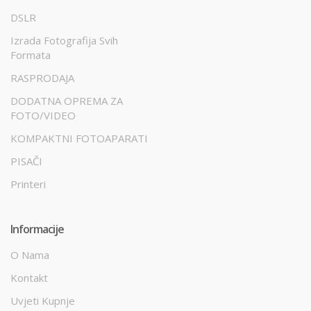
DSLR
Izrada Fotografija Svih
Formata
RASPRODAJA
DODATNA OPREMA ZA
FOTO/VIDEO
KOMPAKTNI FOTOAPARATI
PISAČI
Printeri
Informacije
O Nama
Kontakt
Uvjeti Kupnje