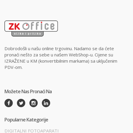
Dobrodošli u našu online trgovinu. Nadamo se da ćete
pronaći nešto za sebe u našem WebShop-u. Cijene su
IZRAŽENE u KM (konvertibilnim markama) sa uključenim
PDV-om.
Možete Nas Pronaći Na
Popularne Kategorije
DIGITALNI FOTOAPARATI