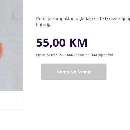
Pearl je kompaktno ogledalo sa LED osvjetljenj
baterija.
55,00 KM
Cijena na rate 55,00 KM, već od 2,30 KM mjesečno.
Nema Na Stanju