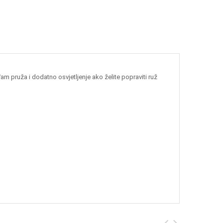
 pruža i dodatno osvjetljenje ako želite popraviti ruž