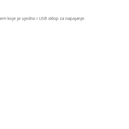
em koje je ujedno i USB sklop za napajanje