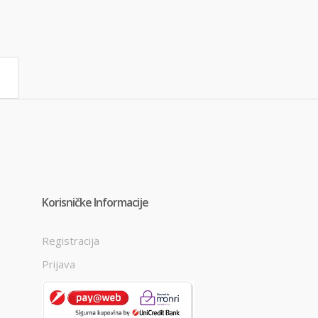
Korisničke Informacije
Registracija
Prijava