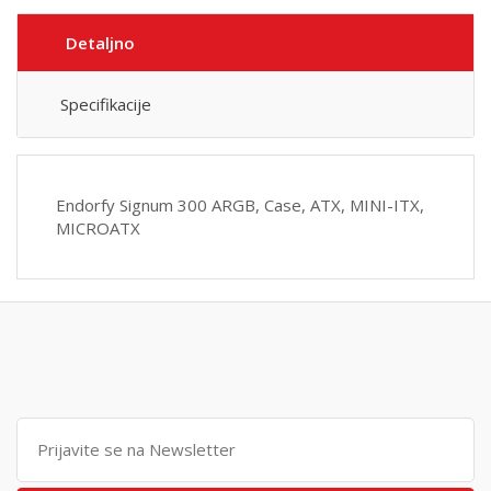
Detaljno
Specifikacije
Endorfy Signum 300 ARGB, Case, ATX, MINI-ITX,
MICROATX