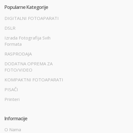
Popularne Kategorije
DIGITALNI FOTOAPARATI
DSLR
Izrada Fotografija Svih
Formata
RASPRODAJA
DODATNA OPREMA ZA
FOTO/VIDEO
KOMPAKTNI FOTOAPARATI
PISAČI
Printeri
Informacije
O Nama