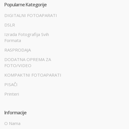
Popularne Kategorije
DIGITALNI FOTOAPARATI
DSLR
Izrada Fotografija Svih
Formata
RASPRODAJA
DODATNA OPREMA ZA
FOTO/VIDEO
KOMPAKTNI FOTOAPARATI
PISAČI
Printeri
Informacije
O Nama