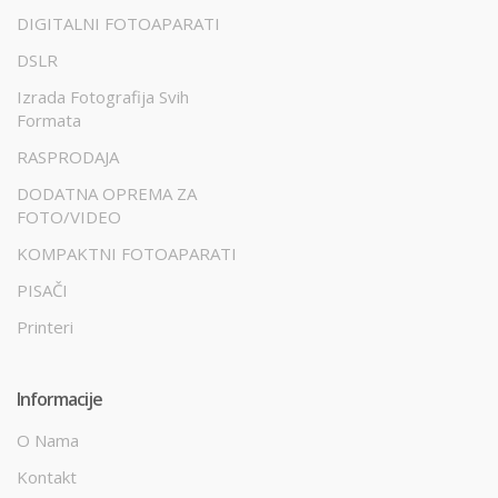
DIGITALNI FOTOAPARATI
DSLR
Izrada Fotografija Svih
Formata
RASPRODAJA
DODATNA OPREMA ZA
FOTO/VIDEO
KOMPAKTNI FOTOAPARATI
PISAČI
Printeri
Informacije
O Nama
Kontakt