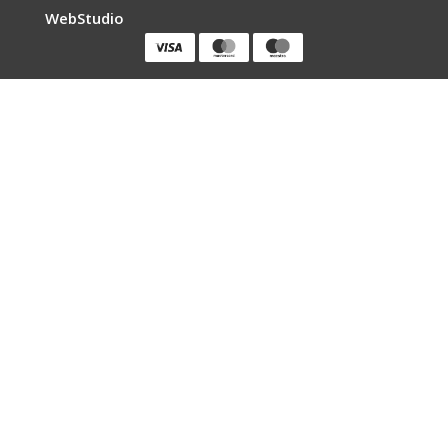
WebStudio