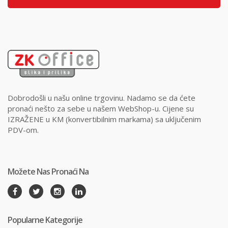
Dobrodošli u našu online trgovinu. Nadamo se da ćete
pronaći nešto za sebe u našem WebShop-u. Cijene su
IZRAŽENE u KM (konvertibilnim markama) sa uključenim
PDV-om.
Možete Nas Pronaći Na
Popularne Kategorije