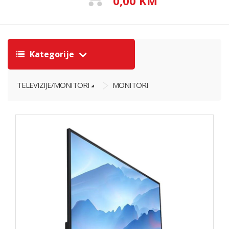
0,00 KM
Kategorije
TELEVIZIJE/MONITORI
MONITORI