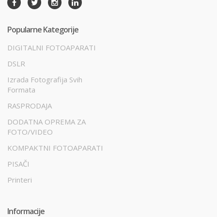
Popularne Kategorije
DIGITALNI FOTOAPARATI
DSLR
Izrada Fotografija Svih
Formata
RASPRODAJA
DODATNA OPREMA ZA
FOTO/VIDEO
KOMPAKTNI FOTOAPARATI
PISAČI
Printeri
Informacije