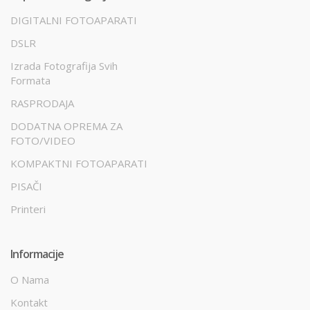
DIGITALNI FOTOAPARATI
DSLR
Izrada Fotografija Svih
Formata
RASPRODAJA
DODATNA OPREMA ZA
FOTO/VIDEO
KOMPAKTNI FOTOAPARATI
PISAČI
Printeri
Informacije
O Nama
Kontakt