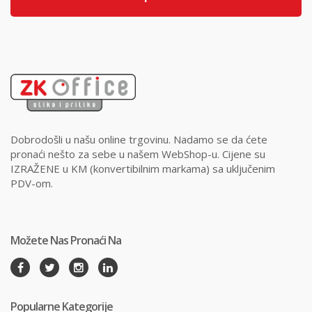
Dobrodošli u našu online trgovinu. Nadamo se da ćete
pronaći nešto za sebe u našem WebShop-u. Cijene su
IZRAŽENE u KM (konvertibilnim markama) sa uključenim
PDV-om.
Možete Nas Pronaći Na
Popularne Kategorije