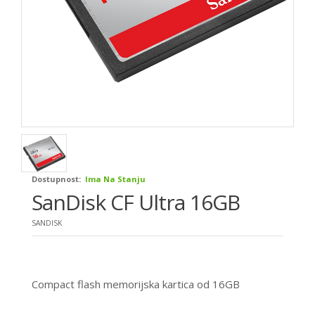
Dostupnost:
Ima Na Stanju
SanDisk CF Ultra 16GB
SANDISK
Compact flash memorijska kartica od 16GB