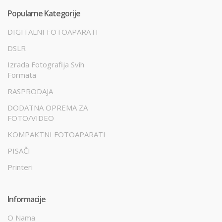
Popularne Kategorije
DIGITALNI FOTOAPARATI
DSLR
Izrada Fotografija Svih
Formata
RASPRODAJA
DODATNA OPREMA ZA
FOTO/VIDEO
KOMPAKTNI FOTOAPARATI
PISAČI
Printeri
Informacije
O Nama