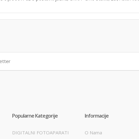
Popularne Kategorije
Informacije
DIGITALNI FOTOAPARATI
O Nama