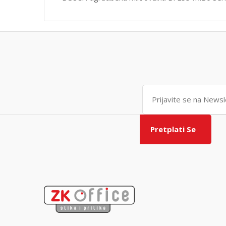
Pretplati Se