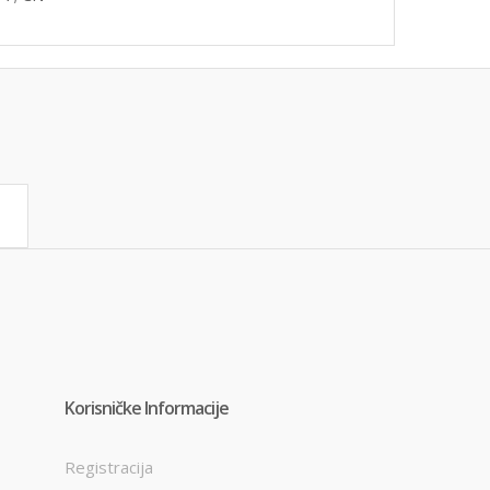
Korisničke Informacije
Registracija