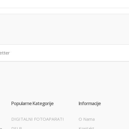
Popularne Kategorije
Informacije
DIGITALNI FOTOAPARATI
O Nama
DSLR
Kontakt