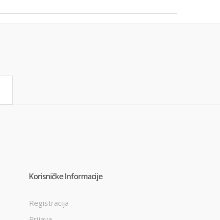
Korisničke Informacije
Registracija
Prijava