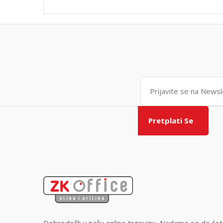
Pretplati Se