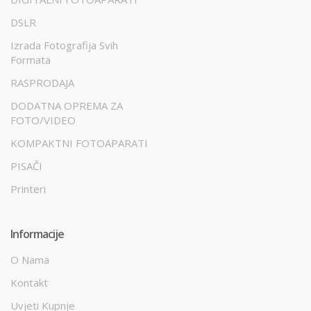
DSLR
Izrada Fotografija Svih
Formata
RASPRODAJA
DODATNA OPREMA ZA
FOTO/VIDEO
KOMPAKTNI FOTOAPARATI
PISAČI
Printeri
Informacije
O Nama
Kontakt
Uvjeti Kupnje