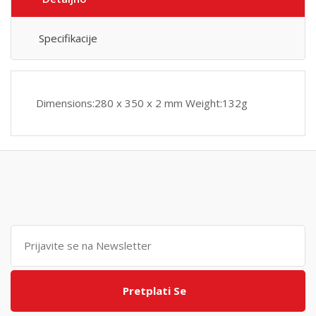
Specifikacije
Dimensions:280 x 350 x 2 mm Weight:132g
Pretplati Se