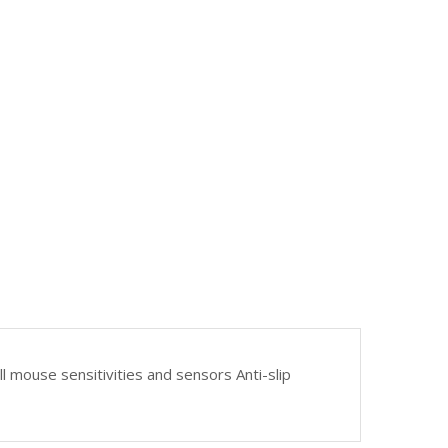
mouse sensitivities and sensors Anti-slip