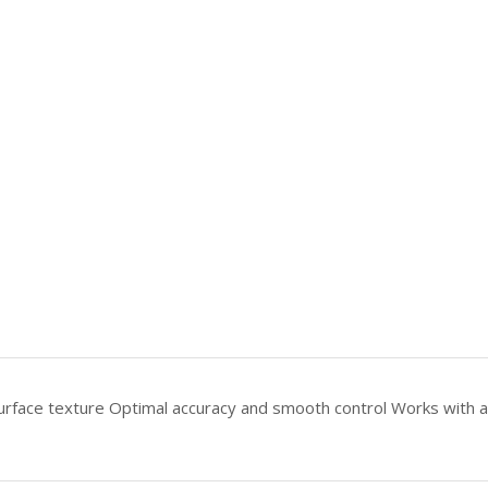
ace texture Optimal accuracy and smooth control Works with all 