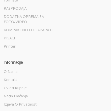
Formata
RASPRODAJA
DODATNA OPREMA ZA
FOTO/VIDEO
KOMPAKTNI FOTOAPARATI
PISAČI
Printeri
Informacije
O Nama
Kontakt
Uvjeti Kupnje
Način Plaćanja
Izjava O Privatnosti