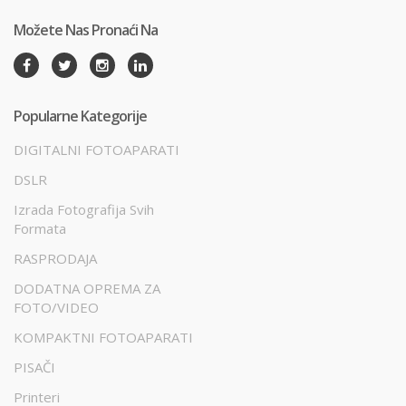
Možete Nas Pronaći Na
Popularne Kategorije
DIGITALNI FOTOAPARATI
DSLR
Izrada Fotografija Svih
Formata
RASPRODAJA
DODATNA OPREMA ZA
FOTO/VIDEO
KOMPAKTNI FOTOAPARATI
PISAČI
Printeri