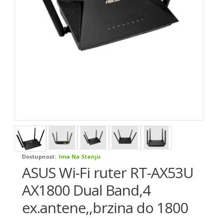
Dostupnost:
Ima Na Stanju
ASUS Wi-Fi ruter RT-AX53U
AX1800 Dual Band,4
ex.antene,,brzina do 1800