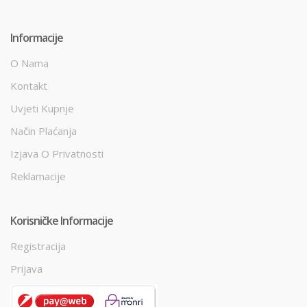
Informacije
O Nama
Kontakt
Uvjeti Kupnje
Način Plaćanja
Izjava O Privatnosti
Reklamacije
Korisničke Informacije
Registracija
Prijava