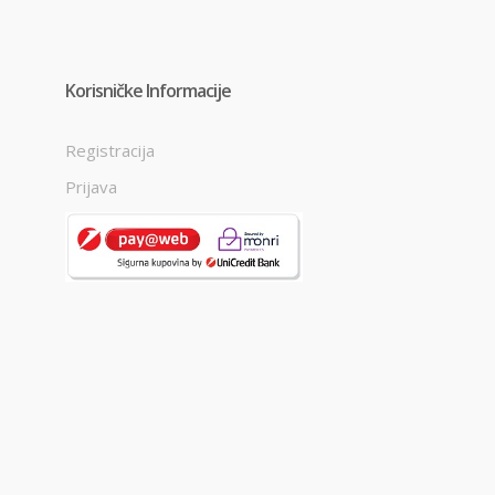
Korisničke Informacije
Registracija
Prijava