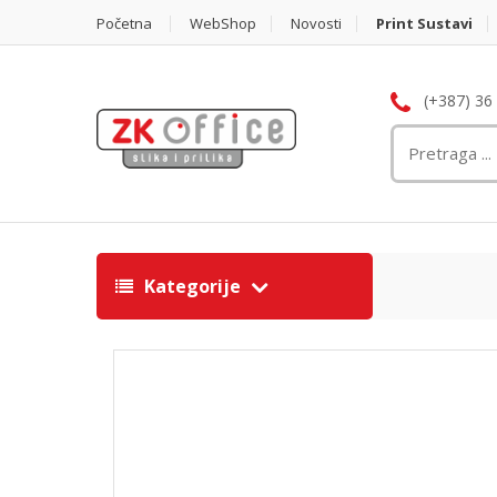
Početna
WebShop
Novosti
Print Sustavi
(+387) 36
Kategorije