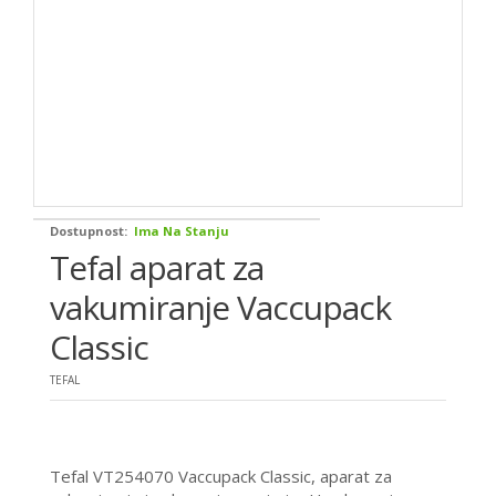
Dostupnost:
Ima Na Stanju
Tefal aparat za
vakumiranje Vaccupack
Classic
TEFAL
Tefal VT254070 Vaccupack Classic, aparat za