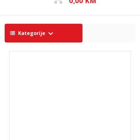
0,00 KM
Kategorije