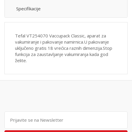
Specifikacije
Tefal VT254070 Vaccupack Classic, aparat za
vakumiranje i pakovanje namirnica.U pakovanje
uključeno gratis 18 vrećica raznih dimenzija.Stop
funkcija za zaustavljanje vakumiranja kada god
želite.