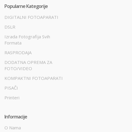
Popularne Kategorije
DIGITALNI FOTOAPARATI
DSLR
Izrada Fotografija Svih
Formata
RASPRODAJA
DODATNA OPREMA ZA
FOTO/VIDEO
KOMPAKTNI FOTOAPARATI
PISAČI
Printeri
Informacije
O Nama