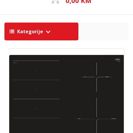
0,00 KM
Kategorije