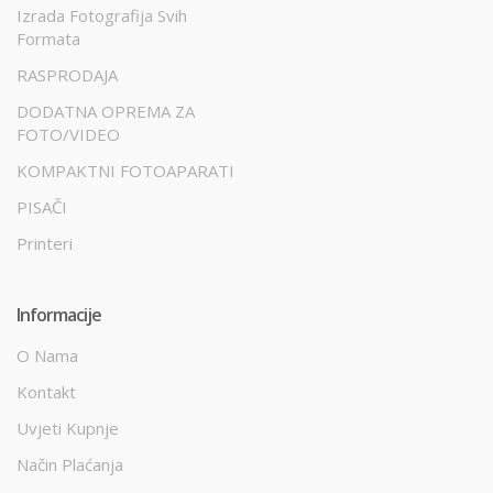
Izrada Fotografija Svih
Formata
RASPRODAJA
DODATNA OPREMA ZA
FOTO/VIDEO
KOMPAKTNI FOTOAPARATI
PISAČI
Printeri
Informacije
O Nama
Kontakt
Uvjeti Kupnje
Način Plaćanja