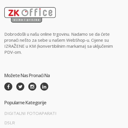
Dobrodošli u našu online trgovinu. Nadamo se da ćete
pronaći nešto za sebe u našem WebShop-u. Cijene su
IZRAŽENE u KM (konvertibilnim markama) sa uključenim
PDV-om.
Možete Nas Pronaći Na
Popularne Kategorije
DIGITALNI FOTOAPARATI
DSLR