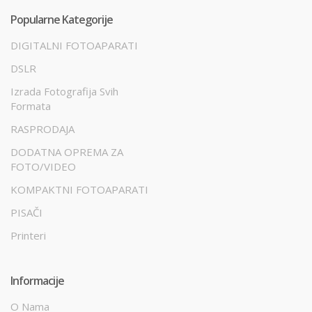
Popularne Kategorije
DIGITALNI FOTOAPARATI
DSLR
Izrada Fotografija Svih
Formata
RASPRODAJA
DODATNA OPREMA ZA
FOTO/VIDEO
KOMPAKTNI FOTOAPARATI
PISAČI
Printeri
Informacije
O Nama