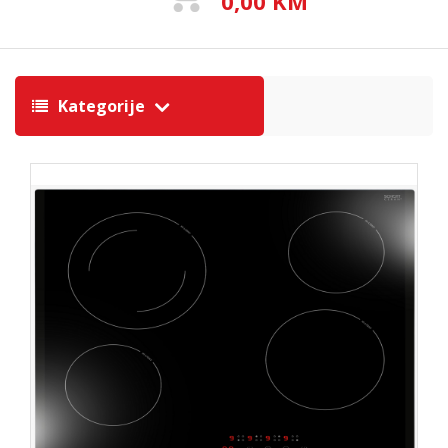
0,00 KM
Kategorije