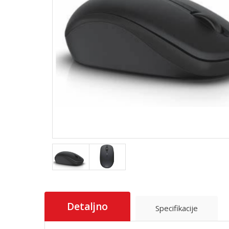
Detaljno
Specifikacije