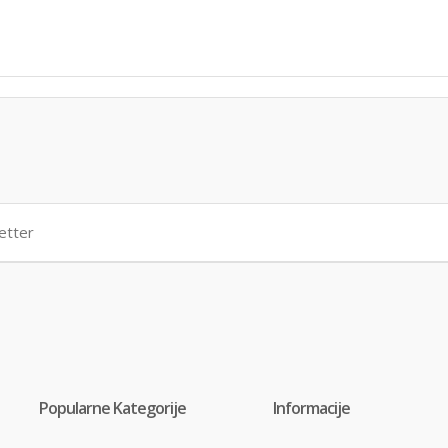
Popularne Kategorije
Informacije