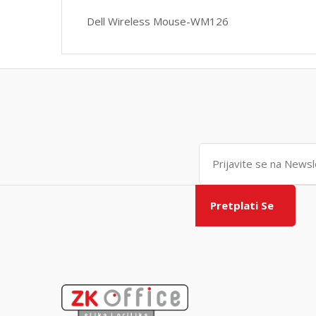
Dell Wireless Mouse-WM126
Pretplati Se