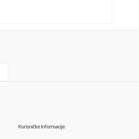
Korisničke Informacije