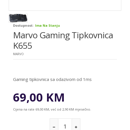
Dostupnost:
Ima Na Stanju
Marvo Gaming Tipkovnica
K655
MARVO
Gaming tipkovnica sa odazivom od 1ms
69,00 KM
Cijena na rate 69,00 KM, već od 2,90 KM mjesečno.