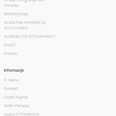
Formata
RASPRODAJA
DODATNA OPREMA ZA
FOTO/VIDEO
KOMPAKTNI FOTOAPARATI
PISAČI
Printeri
Informacije
O Nama
Kontakt
Uvjeti Kupnje
Način Plaćanja
Izjava O Privatnosti