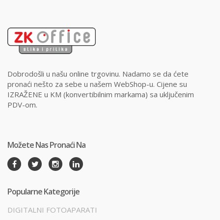
Dobrodošli u našu online trgovinu. Nadamo se da ćete
pronaći nešto za sebe u našem WebShop-u. Cijene su
IZRAŽENE u KM (konvertibilnim markama) sa uključenim
PDV-om.
Možete Nas Pronaći Na
Popularne Kategorije
DIGITALNI FOTOAPARATI