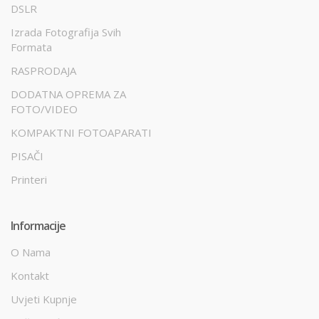
DSLR
Izrada Fotografija Svih
Formata
RASPRODAJA
DODATNA OPREMA ZA
FOTO/VIDEO
KOMPAKTNI FOTOAPARATI
PISAČI
Printeri
Informacije
O Nama
Kontakt
Uvjeti Kupnje