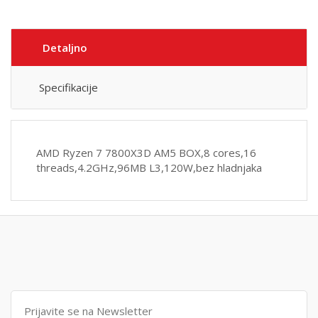
Detaljno
Specifikacije
AMD Ryzen 7 7800X3D AM5 BOX,8 cores,16
threads,4.2GHz,96MB L3,120W,bez hladnjaka