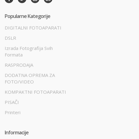
Popularne Kategorije
DIGITALNI FOTOAPARATI
DSLR
Izrada Fotografija Svih
Formata
RASPRODAJA
DODATNA OPREMA ZA
FOTO/VIDEO
KOMPAKTNI FOTOAPARATI
PISAČI
Printeri
Informacije