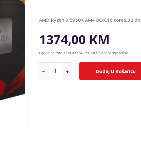
AMD Ryzen 9 5950X AM4 BOX,16 cores,32 thr
1374,00 KM
Cijena na rate 1374,00 KM, već od 57,20 KM mjesečno.
Dodaj U Košaricu