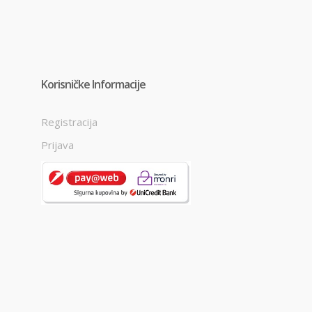
Korisničke Informacije
Registracija
Prijava