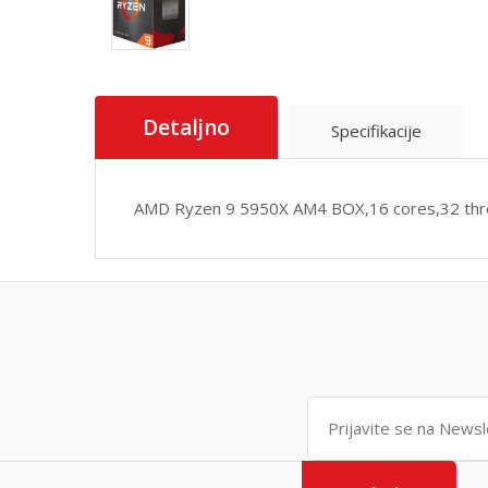
Detaljno
Specifikacije
AMD Ryzen 9 5950X AM4 BOX,16 cores,32 thr