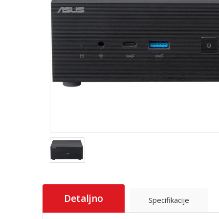
Detaljno
Specifikacije