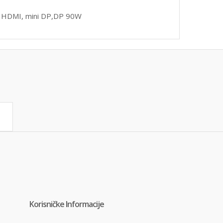
, HDMI, mini DP,DP 90W
Korisničke Informacije