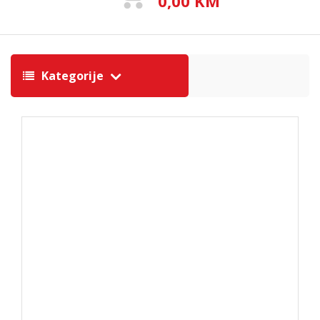
0,00 KM
Kategorije