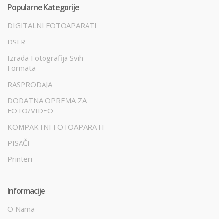
Popularne Kategorije
DIGITALNI FOTOAPARATI
DSLR
Izrada Fotografija Svih
Formata
RASPRODAJA
DODATNA OPREMA ZA
FOTO/VIDEO
KOMPAKTNI FOTOAPARATI
PISAČI
Printeri
Informacije
O Nama