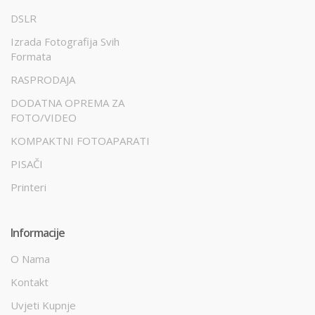
DSLR
Izrada Fotografija Svih
Formata
RASPRODAJA
DODATNA OPREMA ZA
FOTO/VIDEO
KOMPAKTNI FOTOAPARATI
PISAČI
Printeri
Informacije
O Nama
Kontakt
Uvjeti Kupnje