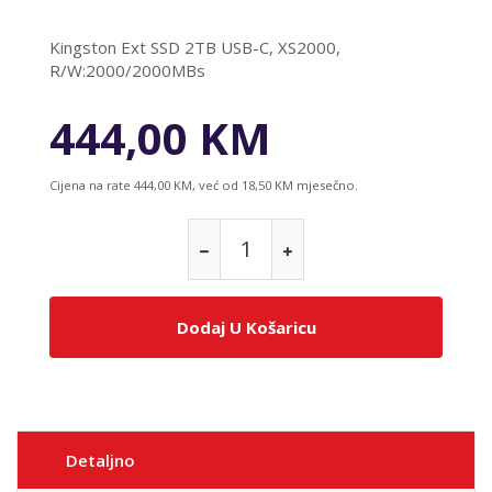
Kingston Ext SSD 2TB USB-C, XS2000,
R/W:2000/2000MBs
444,00 KM
Cijena na rate 444,00 KM, već od 18,50 KM mjesečno.
Dodaj U Košaricu
Detaljno