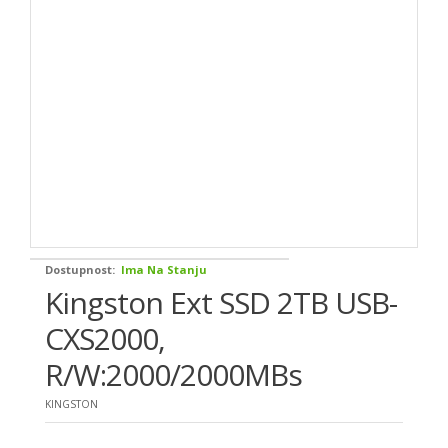
Dostupnost:
Ima Na Stanju
Kingston Ext SSD 2TB USB-
CXS2000,
R/W:2000/2000MBs
KINGSTON