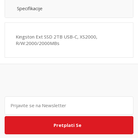
Specifikacije
Kingston Ext SSD 2TB USB-C, XS2000,
R/W:2000/2000MBs
Pretplati Se