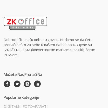
Dobrodošli u našu online trgovinu. Nadamo se da ćete
pronaći nešto za sebe u našem WebShop-u. Cijene su
IZRAŽENE u KM (konvertibilnim markama) sa uključenim
PDV-om.
Možete Nas Pronaći Na
Popularne Kategorije
DIGITALNI FOTOAPARATI