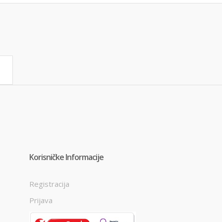
Korisničke Informacije
Registracija
Prijava