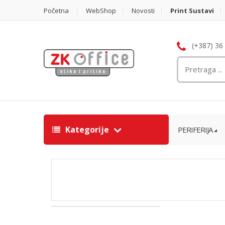
Početna
WebShop
Novosti
Print Sustavi
(+387) 36
Kategorije
PERIFERIJA