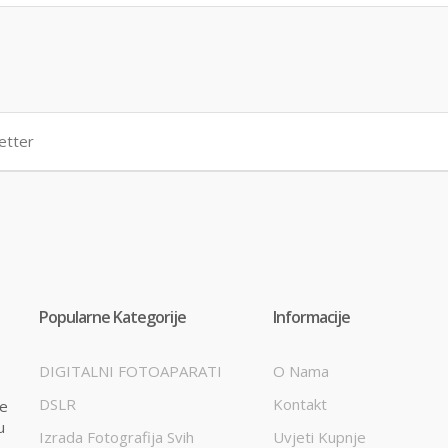
Popularne Kategorije
Informacije
DIGITALNI FOTOAPARATI
O Nama
DSLR
Kontakt
te
u
Izrada Fotografija Svih
Uvjeti Kupnje