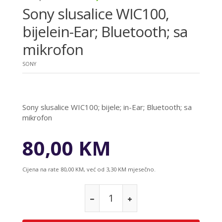
Sony slusalice WIC100,
bijelein-Ear; Bluetooth; sa
mikrofon
SONY
Sony slusalice WIC100; bijele; in-Ear; Bluetooth; sa
mikrofon
80,00 KM
Cijena na rate 80,00 KM, već od 3,30 KM mjesečno.