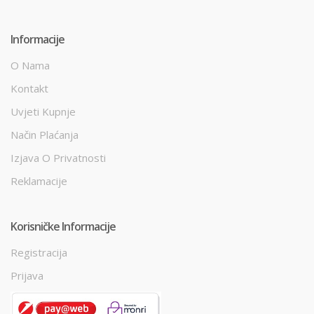
Informacije
O Nama
Kontakt
Uvjeti Kupnje
Način Plaćanja
Izjava O Privatnosti
Reklamacije
Korisničke Informacije
Registracija
Prijava