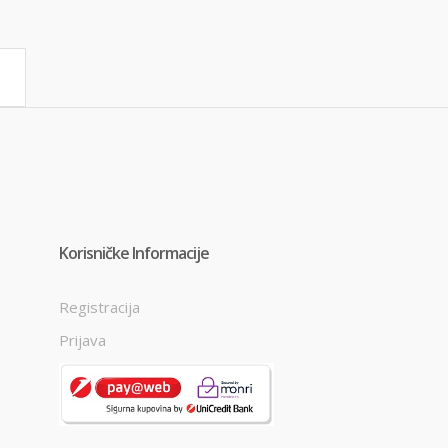
Korisničke Informacije
Registracija
Prijava