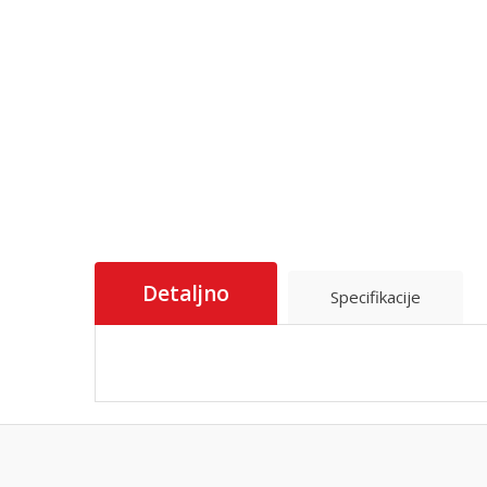
Detaljno
Specifikacije