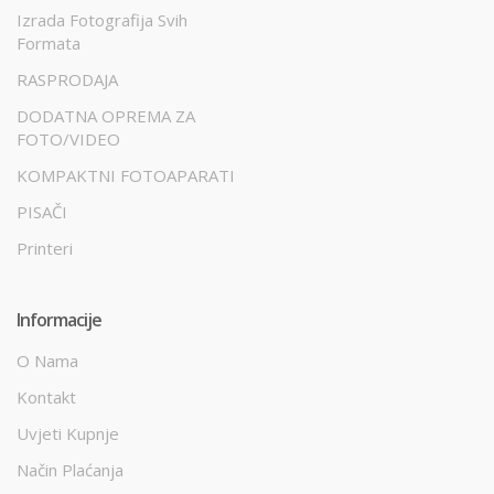
Izrada Fotografija Svih
Formata
RASPRODAJA
DODATNA OPREMA ZA
FOTO/VIDEO
KOMPAKTNI FOTOAPARATI
PISAČI
Printeri
Informacije
O Nama
Kontakt
Uvjeti Kupnje
Način Plaćanja