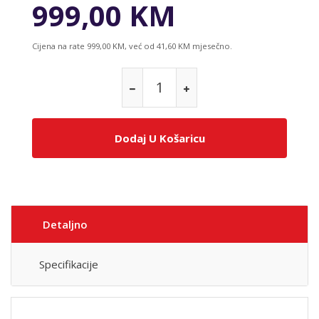
999,00 KM
Cijena na rate 999,00 KM, već od 41,60 KM mjesečno.
Dodaj U Košaricu
Detaljno
Specifikacije