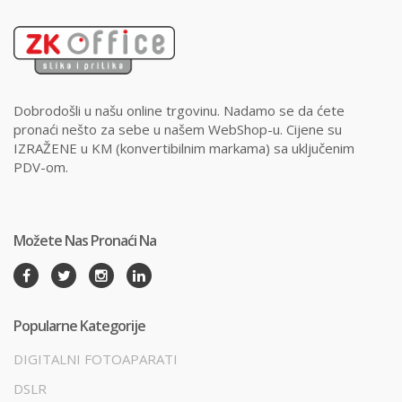
Dobrodošli u našu online trgovinu. Nadamo se da ćete
pronaći nešto za sebe u našem WebShop-u. Cijene su
IZRAŽENE u KM (konvertibilnim markama) sa uključenim
PDV-om.
Možete Nas Pronaći Na
Popularne Kategorije
DIGITALNI FOTOAPARATI
DSLR