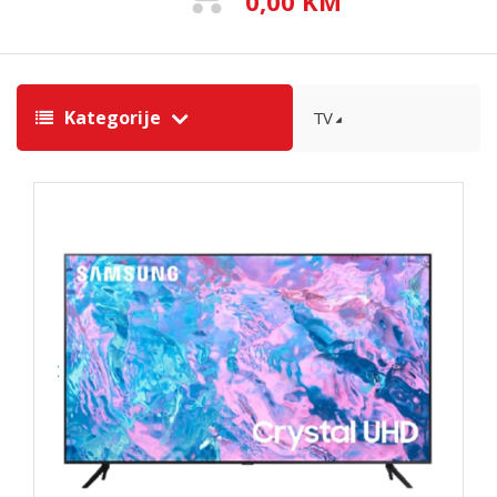
0,00 KM
Kategorije
TV