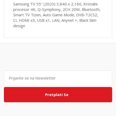
Samsung TV 55" (2023) 3,840 x 2,160, Kristalni
procesor 4K, Q-Symphony, 2CH 20W, Bluetooth,
Smart TV Tizen, Auto Game Mode, DVB-T2CS2,
CI, HDMI x3, USB x1, LAN, Anynet +, Black Slim
design
Pretplati Se