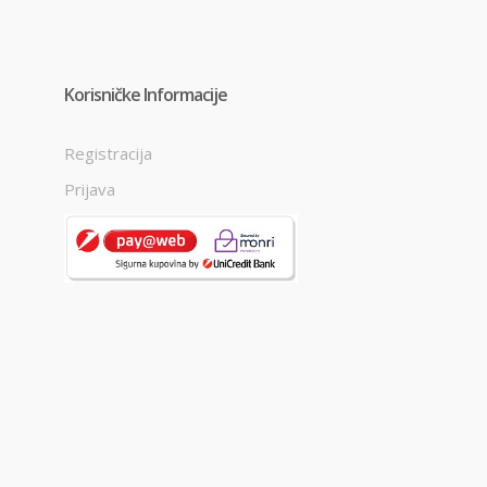
Korisničke Informacije
Registracija
Prijava