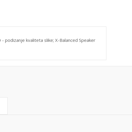
- podizanje kvaliteta slike; X-Balanced Speaker