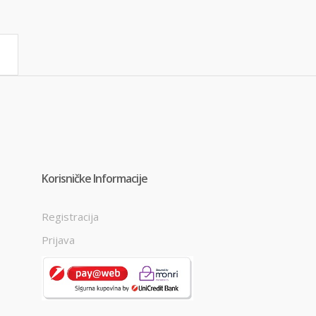
Korisničke Informacije
Registracija
Prijava