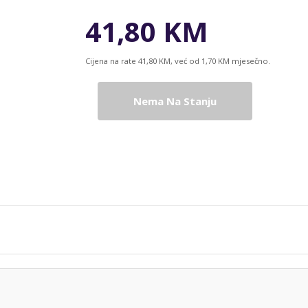
41,80 KM
Cijena na rate 41,80 KM, već od 1,70 KM mjesečno.
Nema Na Stanju