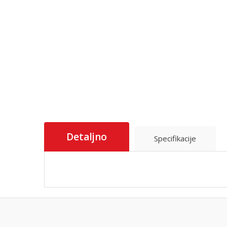
Detaljno
Specifikacije