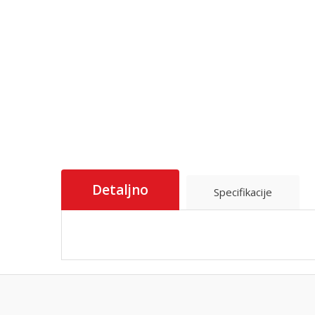
Detaljno
Specifikacije