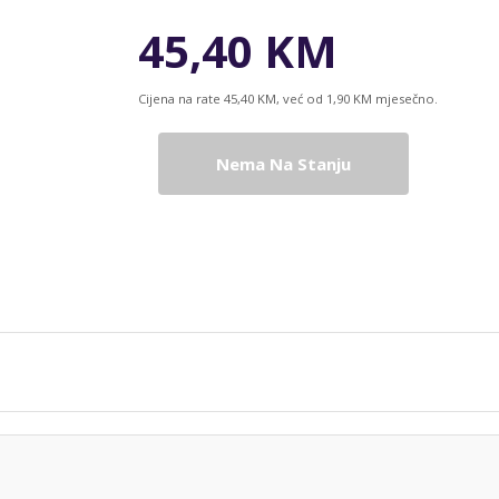
45,40 KM
Cijena na rate 45,40 KM, već od 1,90 KM mjesečno.
Nema Na Stanju