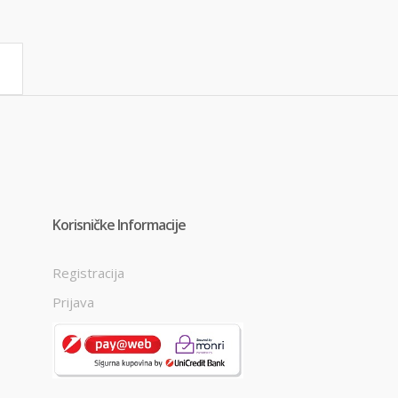
Korisničke Informacije
Registracija
Prijava