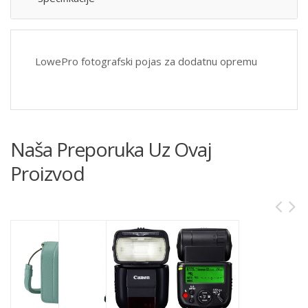
LowePro fotografski pojas za dodatnu opremu
Naša Preporuka Uz Ovaj
Proizvod