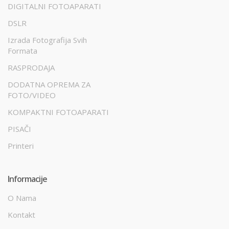
DIGITALNI FOTOAPARATI
DSLR
Izrada Fotografija Svih
Formata
RASPRODAJA
DODATNA OPREMA ZA
FOTO/VIDEO
KOMPAKTNI FOTOAPARATI
PISAČI
Printeri
Informacije
O Nama
Kontakt