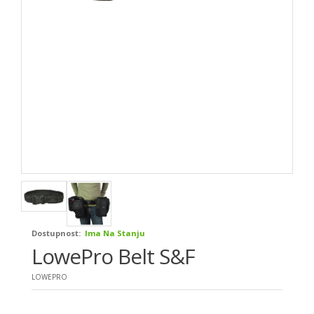
Dostupnost:
Ima Na Stanju
LowePro Belt S&F
LOWEPRO