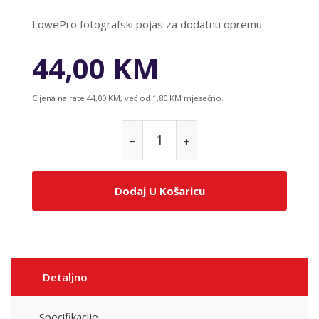
LowePro fotografski pojas za dodatnu opremu
44,00 KM
Cijena na rate 44,00 KM, već od 1,80 KM mjesečno.
Dodaj U Košaricu
Detaljno
Specifikacije