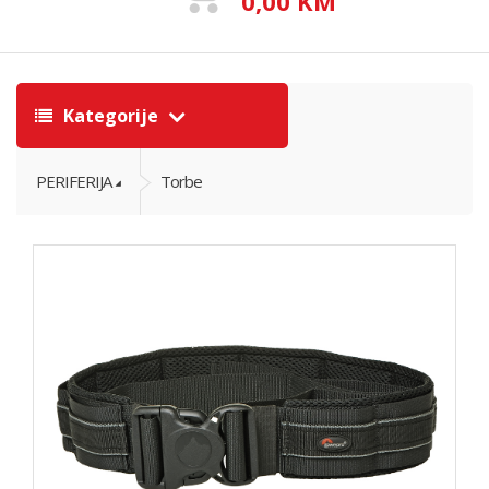
0,00 KM
Kategorije
PERIFERIJA
Torbe