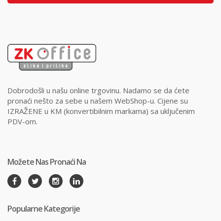
Dobrodošli u našu online trgovinu. Nadamo se da ćete
pronaći nešto za sebe u našem WebShop-u. Cijene su
IZRAŽENE u KM (konvertibilnim markama) sa uključenim
PDV-om.
Možete Nas Pronaći Na
Popularne Kategorije