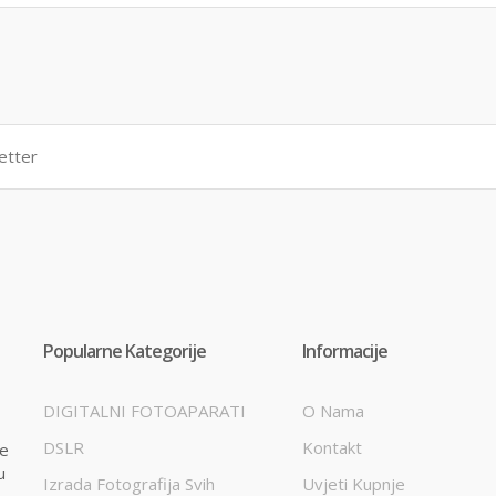
Popularne Kategorije
Informacije
DIGITALNI FOTOAPARATI
O Nama
DSLR
Kontakt
te
u
Izrada Fotografija Svih
Uvjeti Kupnje