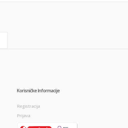
Korisničke Informacije
Registracija
Prijava