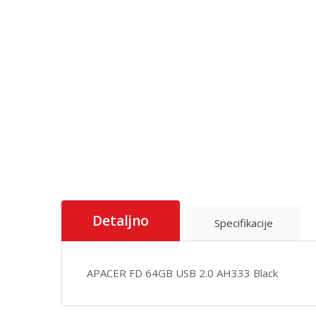
Detaljno
Specifikacije
APACER FD 64GB USB 2.0 AH333 Black