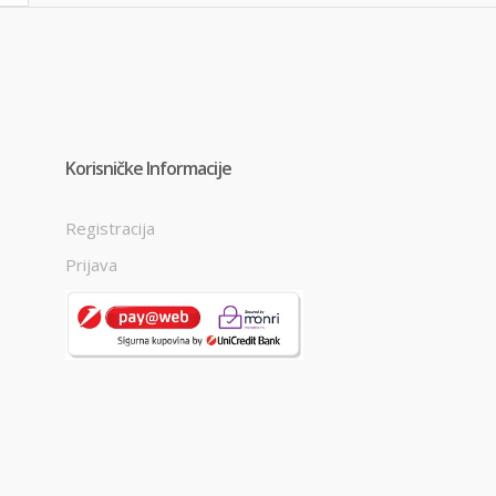
Korisničke Informacije
Registracija
Prijava