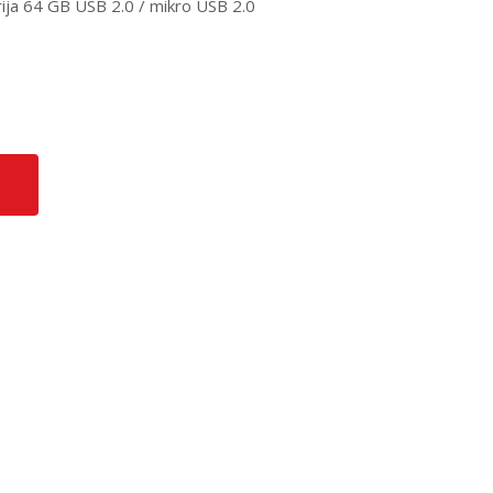
a 64 GB USB 2.0 / mikro USB 2.0