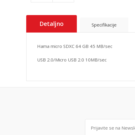
Detaljno
Specifikacije
Hama micro SDXC 64 GB 45 MB/sec
USB 2.0/Micro USB 2.0 10MB/sec