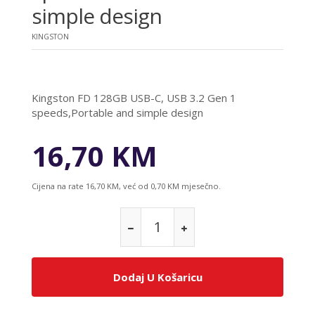
simple design
KINGSTON
Kingston FD 128GB USB-C, USB 3.2 Gen 1
speeds,Portable and simple design
16,70 KM
Cijena na rate 16,70 KM, već od 0,70 KM mjesečno.
Dodaj U Košaricu