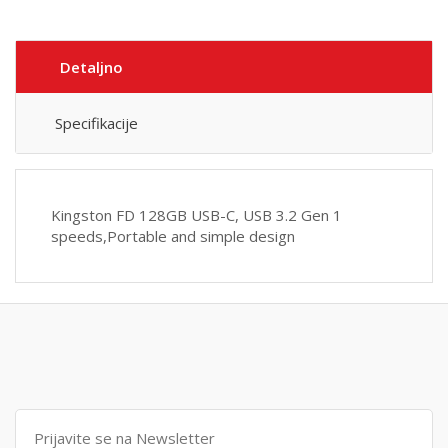
Detaljno
Specifikacije
Kingston FD 128GB USB-C, USB 3.2 Gen 1
speeds,Portable and simple design