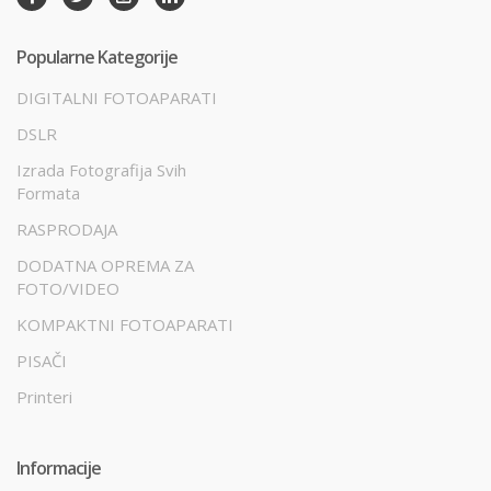
Popularne Kategorije
DIGITALNI FOTOAPARATI
DSLR
Izrada Fotografija Svih
Formata
RASPRODAJA
DODATNA OPREMA ZA
FOTO/VIDEO
KOMPAKTNI FOTOAPARATI
PISAČI
Printeri
Informacije