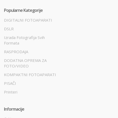
Popularne Kategorije
DIGITALNI FOTOAPARATI
DSLR
Izrada Fotografija Svih
Formata
RASPRODAJA
DODATNA OPREMA ZA
FOTO/VIDEO
KOMPAKTNI FOTOAPARATI
PISAČI
Printeri
Informacije